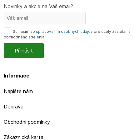
Novinky a akcie na Váš email?
Súhlasím so
spracovaním osobných údajov
pre účely zasielania
obchodného sdelenia.
Informace
Napište nám
Doprava
Obchodní podmínky
Zákaznická karta