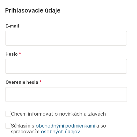
Prihlasovacie údaje
E-mail
Heslo
Overenie hesla
Chcem informovať o novinkách a zľavách
Súhlasím s
obchodnými podmienkami
a so
spracovaním
osobných údajov
.