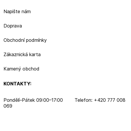
Napište nám
Doprava
Obchodní podmínky
Zákaznická karta
Kamený obchod
KONTAKTY:
Pondělí–​Pátek 09:00–​17:00 Telefon: +420 777 008
069