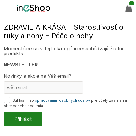
0
ZDRAVIE A KRÁSA - Starostlivosť o
ruky a nohy - Péče o nohy
Momentálne sa v tejto kategórii nenachádzajú žiadne
produkty.
NEWSLETTER
Novinky a akcie na Váš email?
Súhlasím so
spracovaním osobných údajov
pre účely zasielania
obchodného sdelenia.