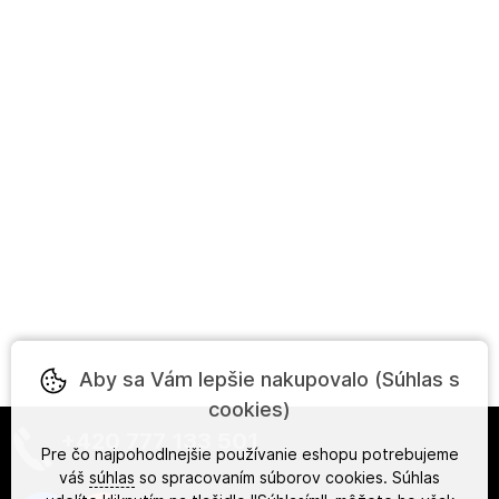
Aby sa Vám lepšie nakupovalo (Súhlas s
cookies)
+420 777 133 501
Pre čo najpohodlnejšie používanie eshopu potrebujeme
váš
súhlas
so spracovaním súborov cookies. Súhlas