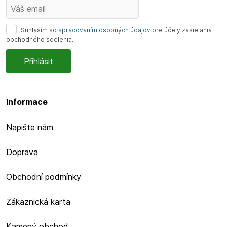
Súhlasím so
spracovaním osobných údajov
pre účely zasielania
obchodného sdelenia.
Informace
Napište nám
Doprava
Obchodní podmínky
Zákaznická karta
Kamený obchod